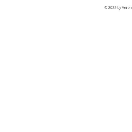
© 2022 by Veron